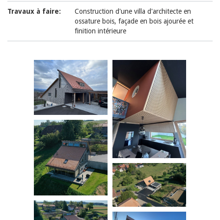
Travaux à faire:
Construction d'une villa d'architecte en
ossature bois, façade en bois ajourée et
finition intérieure