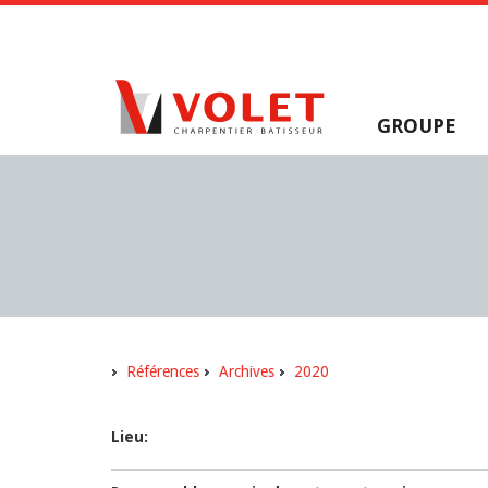
GROUPE
Références
Archives
2020
Lieu: