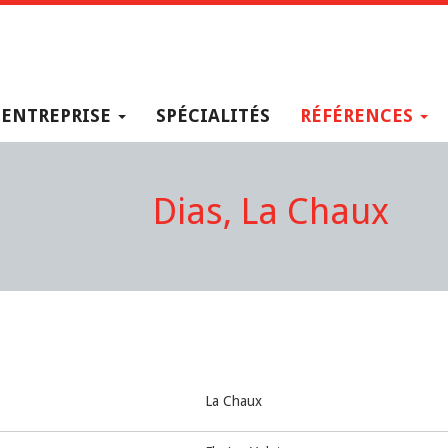
ENTREPRISE
SPÉCIALITÉS
RÉFÉRENCES
Dias, La Chaux
La Chaux