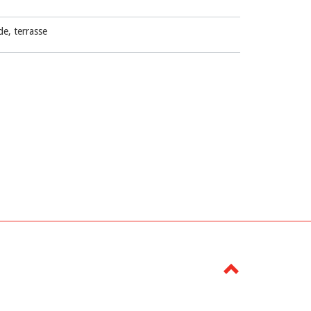
e, terrasse