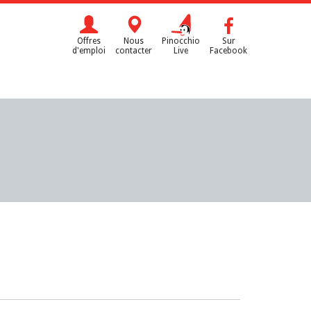
Offres
Nous
Pinocchio
Sur
d'emploi
contacter
Live
Facebook