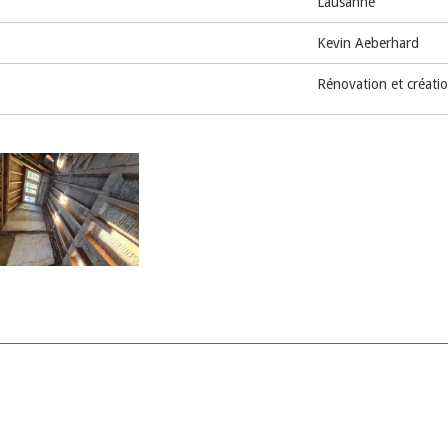
Lausanne
Kevin Aeberhard
Rénovation et créatio