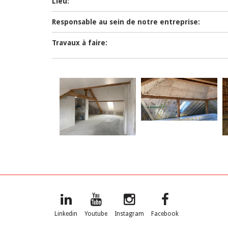
Lieu:
Responsable au sein de notre entreprise:
Travaux à faire:
Linkedin
Youtube
Instagram
Facebook