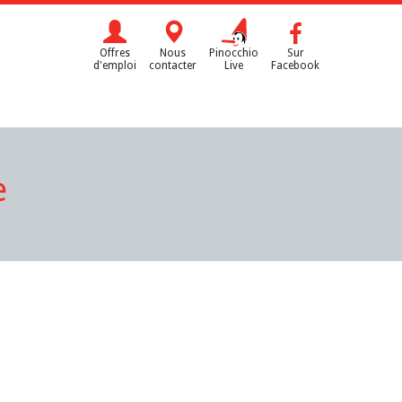
Offres
Nous
Pinocchio
Sur
d'emploi
contacter
Live
Facebook
e