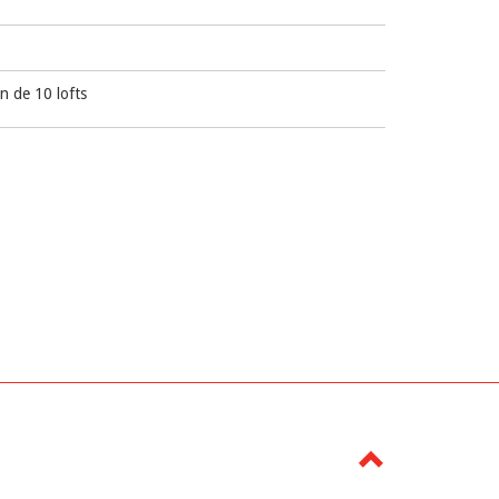
n de 10 lofts