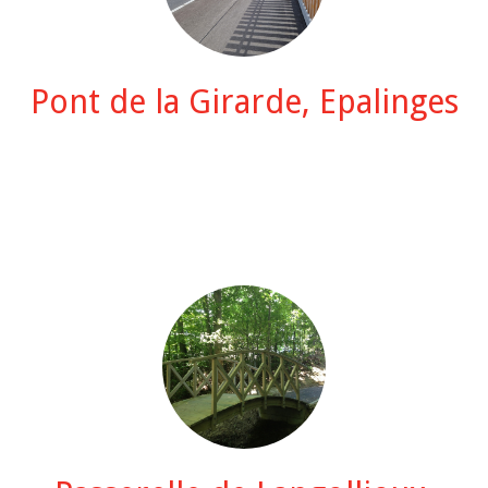
Pont de la Girarde, Epalinges