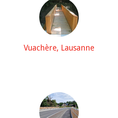
Vuachère, Lausanne