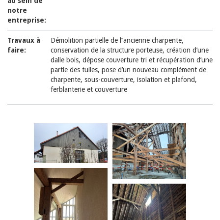
au sein de
notre
entreprise:
Travaux à
Démolition partielle de l’’ancienne charpente,
faire:
conservation de la structure porteuse, création d’une
dalle bois, dépose couverture tri et récupération d’une
partie des tuiles, pose d’un nouveau complément de
charpente, sous-couverture, isolation et plafond,
ferblanterie et couverture