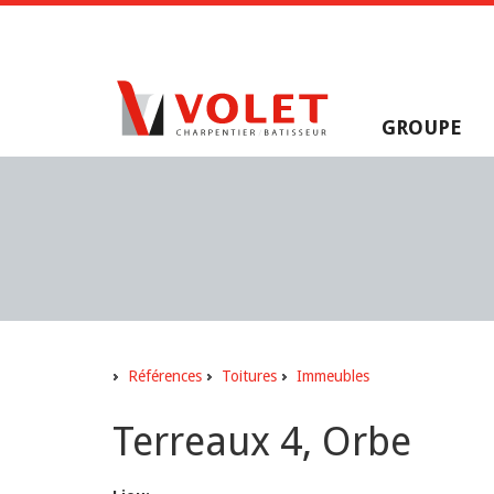
GROUPE
Références
Toitures
Immeubles
Terreaux 4, Orbe