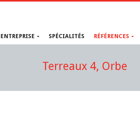
ENTREPRISE
SPÉCIALITÉS
RÉFÉRENCES
Terreaux 4, Orbe