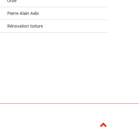
Orbe
Pierre-Alain Aebi
Rénovation toiture