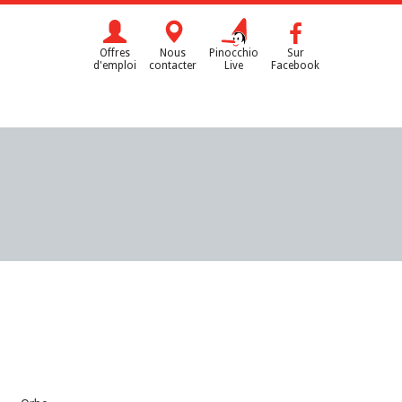
Offres
Nous
Pinocchio
Sur
d'emploi
contacter
Live
Facebook