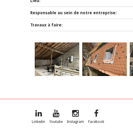
Lieu:
Responsable au sein de notre entreprise:
Travaux à faire:
Linkedin
Youtube
Instagram
Facebook