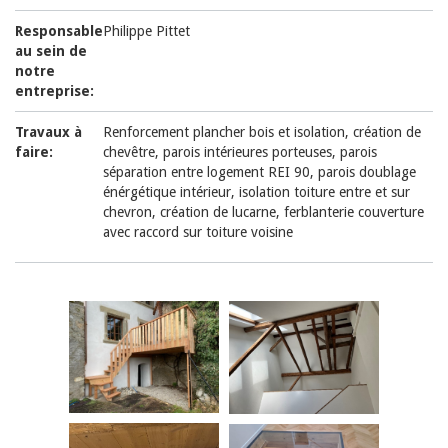
Responsable
Philippe Pittet
au sein de
notre
entreprise:
Travaux à
Renforcement plancher bois et isolation, création de
faire:
chevêtre, parois intérieures porteuses, parois
séparation entre logement REI 90, parois doublage
énérgétique intérieur, isolation toiture entre et sur
chevron, création de lucarne, ferblanterie couverture
avec raccord sur toiture voisine