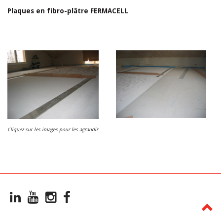
Plaques en fibro-plâtre FERMACELL
Cliquez sur les images pour les agrandir