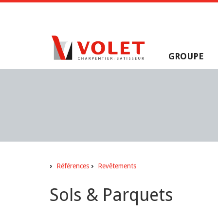
GROUPE
Références
Revêtements
Sols & Parquets