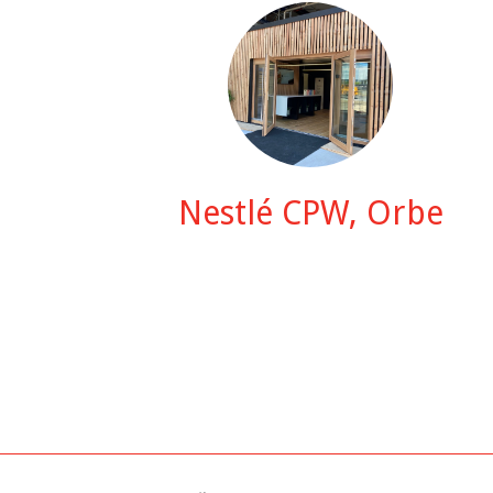
Nestlé CPW, Orbe