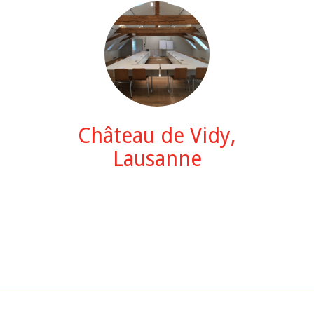
Château de Vidy,
Lausanne