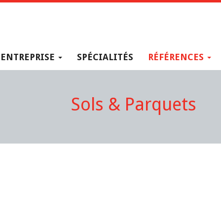
ENTREPRISE
SPÉCIALITÉS
RÉFÉRENCES
Sols & Parquets