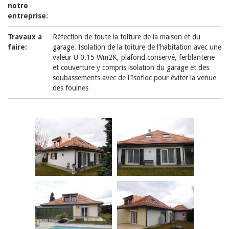
notre
entreprise:
Travaux à
Réfection de toute la toiture de la maison et du
faire:
garage. Isolation de la toiture de l'habitation avec une
valeur U 0.15 Wm2K, plafond conservé, ferblanterie
et couverture y compris isolation du garage et des
soubassements avec de l'Isofloc pour éviter la venue
des fouines