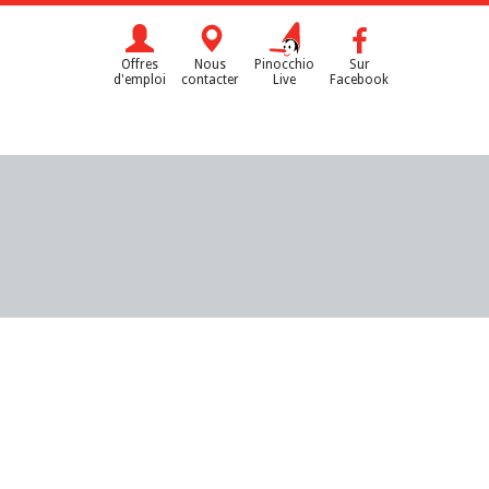
Offres
Nous
Pinocchio
Sur
d'emploi
contacter
Live
Facebook