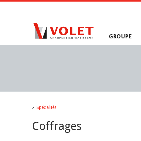
GROUPE
Spécialités
Coffrages