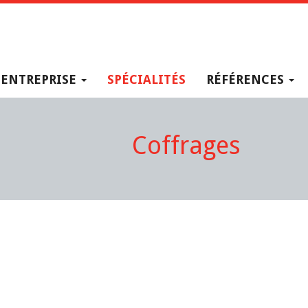
ENTREPRISE
SPÉCIALITÉS
RÉFÉRENCES
Coffrages