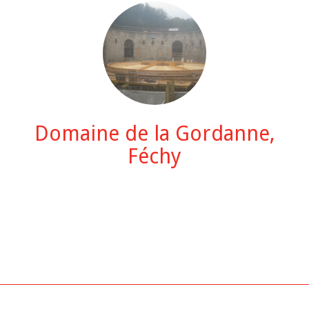
Domaine de la Gordanne,
Féchy