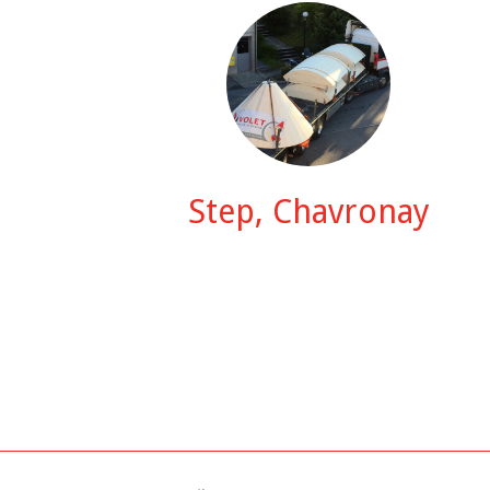
Step, Chavronay