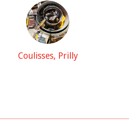
Coulisses, Prilly